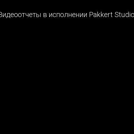
Видеоотчеты в исполнении Pakkert Studio