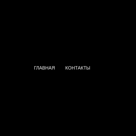
ГЛАВНАЯ
КОНТАКТЫ