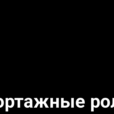
ортажные ро